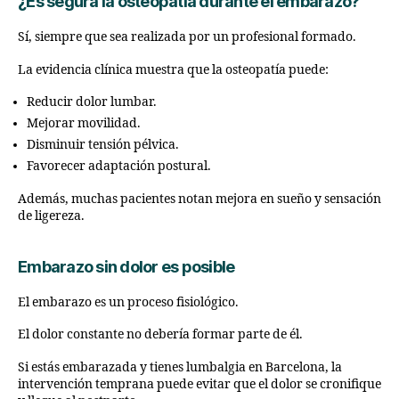
¿Es segura la osteopatía durante el embarazo?
Sí, siempre que sea realizada por un profesional formado.
La evidencia clínica muestra que la osteopatía puede:
Reducir dolor lumbar.
Mejorar movilidad.
Disminuir tensión pélvica.
Favorecer adaptación postural.
Además, muchas pacientes notan mejora en sueño y sensación
de ligereza.
Embarazo sin dolor es posible
El embarazo es un proceso fisiológico.
El dolor constante no debería formar parte de él.
Si estás embarazada y tienes lumbalgia en Barcelona, la
intervención temprana puede evitar que el dolor se cronifique