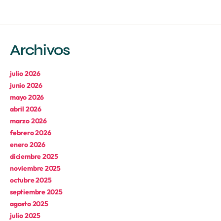
Archivos
julio 2026
junio 2026
mayo 2026
abril 2026
marzo 2026
febrero 2026
enero 2026
diciembre 2025
noviembre 2025
octubre 2025
septiembre 2025
agosto 2025
julio 2025