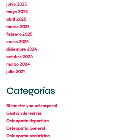
junio 2025
mayo 2025
abril 2025
marzo 2025
febrero 2025
enero 2025
diciembre 2024
octubre 2024
marzo 2024
julio 2021
Categorías
Bienestar y salud corporal
Gestión del estrés
Osteopatía deportiva
Osteopatía General
Osteopatía pediátrica