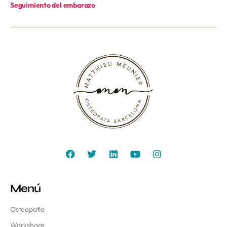
Seguimiento del embarazo
Menú
Osteopatía
Workshops