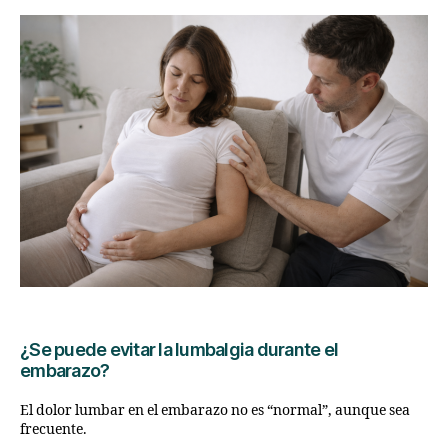
¿Se puede evitar la lumbalgia durante el
embarazo?
El dolor lumbar en el embarazo no es “normal”, aunque sea
frecuente.