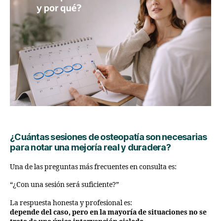
¿Cuántas sesiones de osteopatía son necesarias
para notar una mejoría real y duradera?
Una de las preguntas más frecuentes en consulta es:
“¿Con una sesión será suficiente?”
La respuesta honesta y profesional es:
depende del caso, pero en la mayoría de situaciones no se