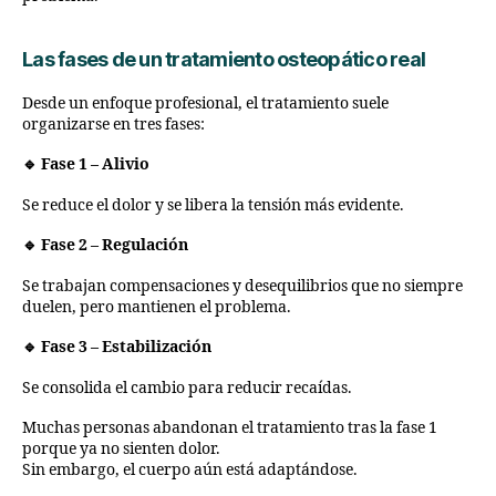
Las fases de un tratamiento osteopático real
Desde un enfoque profesional, el tratamiento suele
organizarse en tres fases:
🔹 Fase 1 – Alivio
Se reduce el dolor y se libera la tensión más evidente.
🔹 Fase 2 – Regulación
Se trabajan compensaciones y desequilibrios que no siempre
duelen, pero mantienen el problema.
🔹 Fase 3 – Estabilización
Se consolida el cambio para reducir recaídas.
Muchas personas abandonan el tratamiento tras la fase 1
porque ya no sienten dolor.
Sin embargo, el cuerpo aún está adaptándose.