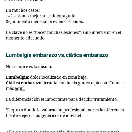
En muchos casos:
1–2 sesiones mejoran el dolor agudo.
Seguimiento mensual previene recaídas.
La clave no es “hacer muchas sesiones”, sino intervenir en el
momento adecuado.
Lumbalgia embarazo vs. ciática embarazo
No siempre es lo mismo.
Lumbalgia:
dolor localizado en zona baja.
Ciática embarazo:
irradiación hacia glúteo o pierna. Conoce
más
aquí.
La diferenciación es importante para decidir tratamiento.
Y aquí es donde la valoración profesional marca la diferencia
frente a ejercicios genéricos de internet.