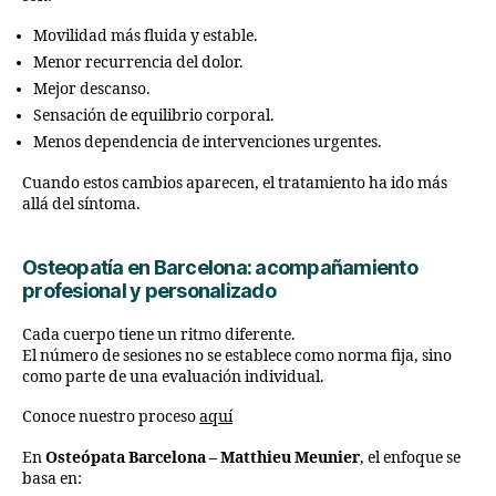
Movilidad más fluida y estable.
Menor recurrencia del dolor.
Mejor descanso.
Sensación de equilibrio corporal.
Menos dependencia de intervenciones urgentes.
Cuando estos cambios aparecen, el tratamiento ha ido más
allá del síntoma.
Osteopatía en Barcelona: acompañamiento
profesional y personalizado
Cada cuerpo tiene un ritmo diferente.
El número de sesiones no se establece como norma fija, sino
como parte de una evaluación individual.
Conoce nuestro proceso
aquí
En
Osteópata Barcelona – Matthieu Meunier
, el enfoque se
basa en: