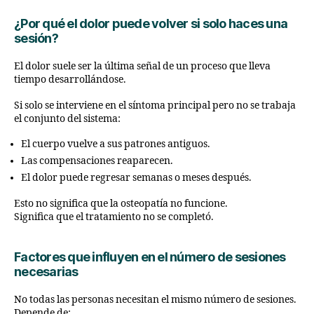
¿Por qué el dolor puede volver si solo haces una
sesión?
El dolor suele ser la última señal de un proceso que lleva
tiempo desarrollándose.
Si solo se interviene en el síntoma principal pero no se trabaja
el conjunto del sistema:
El cuerpo vuelve a sus patrones antiguos.
Las compensaciones reaparecen.
El dolor puede regresar semanas o meses después.
Esto no significa que la osteopatía no funcione.
Significa que el tratamiento no se completó.
Factores que influyen en el número de sesiones
necesarias
No todas las personas necesitan el mismo número de sesiones.
Depende de: