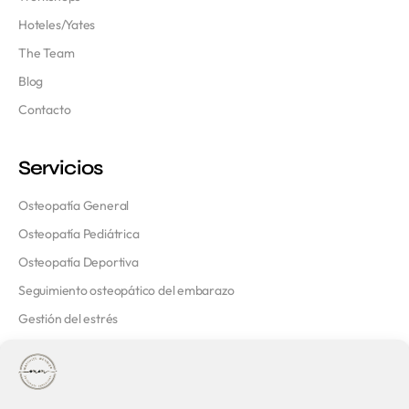
Hoteles/Yates
The Team
Blog
Contacto
Servicios
Osteopatía General
Osteopatía Pediátrica
Osteopatía Deportiva
Seguimiento osteopático del embarazo
Gestión del estrés
Contacto