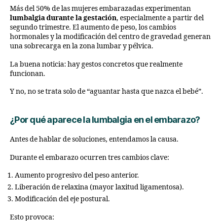
Más del 50% de las mujeres embarazadas experimentan
lumbalgia durante la gestación
, especialmente a partir del
segundo trimestre. El aumento de peso, los cambios
hormonales y la modificación del centro de gravedad generan
una sobrecarga en la zona lumbar y pélvica.
La buena noticia: hay gestos concretos que realmente
funcionan.
Y no, no se trata solo de “aguantar hasta que nazca el bebé”.
¿Por qué aparece la lumbalgia en el embarazo?
Antes de hablar de soluciones, entendamos la causa.
Durante el embarazo ocurren tres cambios clave:
Aumento progresivo del peso anterior.
Liberación de relaxina (mayor laxitud ligamentosa).
Modificación del eje postural.
Esto provoca: