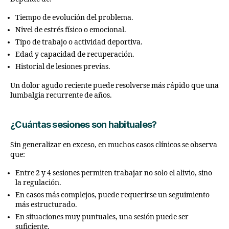
Tiempo de evolución del problema.
Nivel de estrés físico o emocional.
Tipo de trabajo o actividad deportiva.
Edad y capacidad de recuperación.
Historial de lesiones previas.
Un dolor agudo reciente puede resolverse más rápido que una
lumbalgia recurrente de años.
¿Cuántas sesiones son habituales?
Sin generalizar en exceso, en muchos casos clínicos se observa
que:
Entre 2 y 4 sesiones permiten trabajar no solo el alivio, sino
la regulación.
En casos más complejos, puede requerirse un seguimiento
más estructurado.
En situaciones muy puntuales, una sesión puede ser
suficiente.