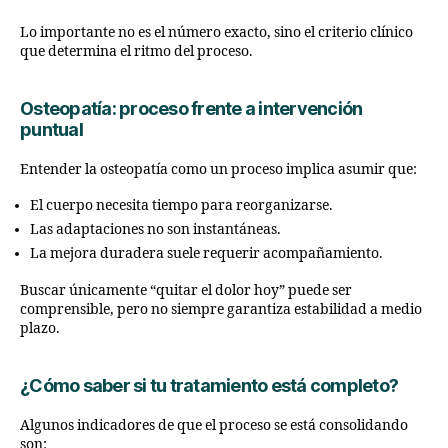
Lo importante no es el número exacto, sino el criterio clínico
que determina el ritmo del proceso.
Osteopatía: proceso frente a intervención
puntual
Entender la osteopatía como un proceso implica asumir que:
El cuerpo necesita tiempo para reorganizarse.
Las adaptaciones no son instantáneas.
La mejora duradera suele requerir acompañamiento.
Buscar únicamente “quitar el dolor hoy” puede ser
comprensible, pero no siempre garantiza estabilidad a medio
plazo.
¿Cómo saber si tu tratamiento está completo?
Algunos indicadores de que el proceso se está consolidando
son: