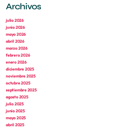
Archivos
julio 2026
junio 2026
mayo 2026
abril 2026
marzo 2026
febrero 2026
enero 2026
diciembre 2025
noviembre 2025
octubre 2025
septiembre 2025
agosto 2025
julio 2025
junio 2025
mayo 2025
abril 2025