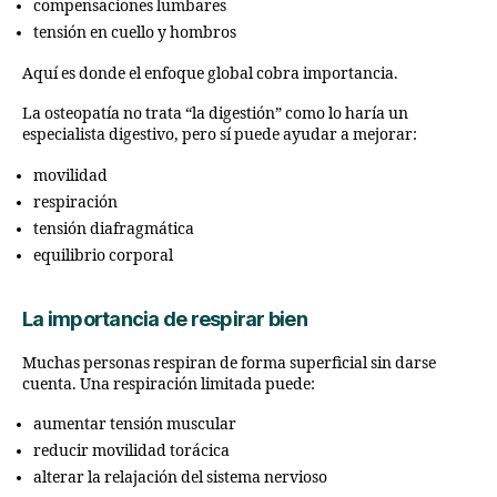
compensaciones lumbares
tensión en cuello y hombros
Aquí es donde el enfoque global cobra importancia.
La osteopatía no trata “la digestión” como lo haría un
especialista digestivo, pero sí puede ayudar a mejorar:
movilidad
respiración
tensión diafragmática
equilibrio corporal
La importancia de respirar bien
Muchas personas respiran de forma superficial sin darse
cuenta. Una respiración limitada puede:
aumentar tensión muscular
reducir movilidad torácica
alterar la relajación del sistema nervioso