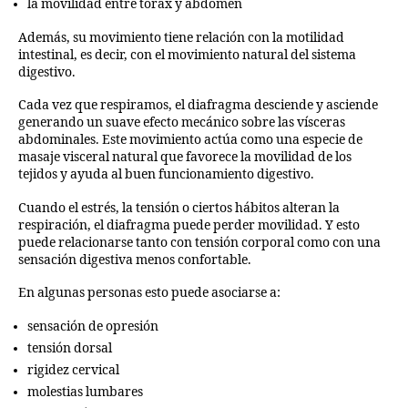
la movilidad entre tórax y abdomen
Además, su movimiento tiene relación con la motilidad
intestinal, es decir, con el movimiento natural del sistema
digestivo.
Cada vez que respiramos, el diafragma desciende y asciende
generando un suave efecto mecánico sobre las vísceras
abdominales. Este movimiento actúa como una especie de
masaje visceral natural que favorece la movilidad de los
tejidos y ayuda al buen funcionamiento digestivo.
Cuando el estrés, la tensión o ciertos hábitos alteran la
respiración, el diafragma puede perder movilidad. Y esto
puede relacionarse tanto con tensión corporal como con una
sensación digestiva menos confortable.
En algunas personas esto puede asociarse a:
sensación de opresión
tensión dorsal
rigidez cervical
molestias lumbares