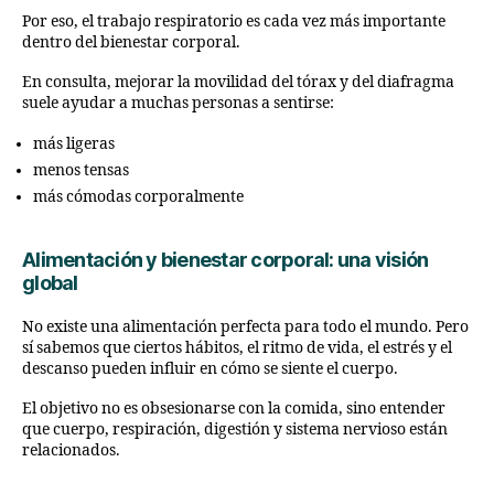
Por eso, el trabajo respiratorio es cada vez más importante
dentro del bienestar corporal.
En consulta, mejorar la movilidad del tórax y del diafragma
suele ayudar a muchas personas a sentirse:
más ligeras
menos tensas
más cómodas corporalmente
Alimentación y bienestar corporal: una visión
global
No existe una alimentación perfecta para todo el mundo. Pero
sí sabemos que ciertos hábitos, el ritmo de vida, el estrés y el
descanso pueden influir en cómo se siente el cuerpo.
El objetivo no es obsesionarse con la comida, sino entender
que cuerpo, respiración, digestión y sistema nervioso están
relacionados.