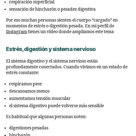
respiración superficial
sensación de hinchazón o pesadez digestiva
Por eso muchas personas sienten el cuerpo “cargado” en
momentos de estrés o digestión pesada. En mi perfil de
Instagram
tienes un vídeo donde ampliamos este tema
Estrés, digestión y sistema nervioso
El sistema digestivo y el sistema nervioso están
profundamente conectados. Cuando vivimos en un estado de
estrés constante:
respiramos peor
descansamos menos
aumentamos tensión muscular
el sistema digestivo puede volverse más sensible
Es habitual que algunas personas noten:
digestiones pesadas
hinchazón