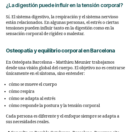
¿La digestión puede influir en la tensión corporal?
Sí. El sistema digestivo, la respiración y el sistema nervioso
están relacionados. En algunas personas, el estrés o ciertas
tensiones pueden influir tanto en la digestión como en la
sensación corporal de rigidez o malestar.
Osteopatía y equilibrio corporal en Barcelona
En Osteópata Barcelona – Matthieu Meunier trabajamos
desde una visión global del cuerpo. El objetivo no es centrarse
únicamente en el síntoma, sino entender:
cómo se mueve el cuerpo
cómo respira
cómo se adapta al estrés
cómo responde la postura y la tensión corporal
Cada persona es diferente y el enfoque siempre se adapta a
sus necesidades reales.