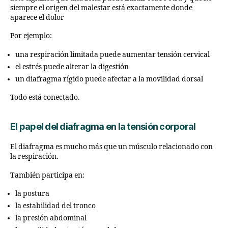
siempre el origen del malestar está exactamente donde
aparece el dolor
Por ejemplo:
una respiración limitada puede aumentar tensión cervical
el estrés puede alterar la digestión
un diafragma rígido puede afectar a la movilidad dorsal
Todo está conectado.
El papel del diafragma en la tensión corporal
El diafragma es mucho más que un músculo relacionado con
la respiración.
También participa en:
la postura
la estabilidad del tronco
la presión abdominal