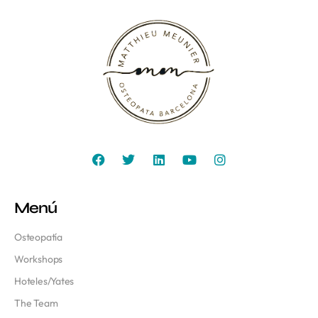
Menú
Osteopatía
Workshops
Hoteles/Yates
The Team