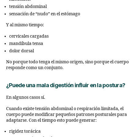
tensión abdominal
sensación de “nudo” en el estómago
Y al mismo tiempo:
cervicales cargadas
mandíbula tensa
dolor dorsal
No porque todo tenga el mismo origen, sino porque el cuerpo
responde como un conjunto.
¿Puede una mala digestión influir en la postura?
En algunos casos sí.
Cuando existe tensión abdominal o respiración limitada, el
cuerpo puede modificar pequeños patrones posturales para
adaptarse. Con el tiempo esto puede generar:
rigidez torácica