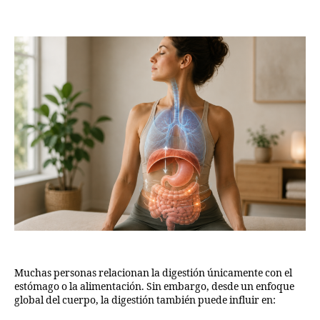
Muchas personas relacionan la digestión únicamente con el
estómago o la alimentación. Sin embargo, desde un enfoque
global del cuerpo, la digestión también puede influir en: