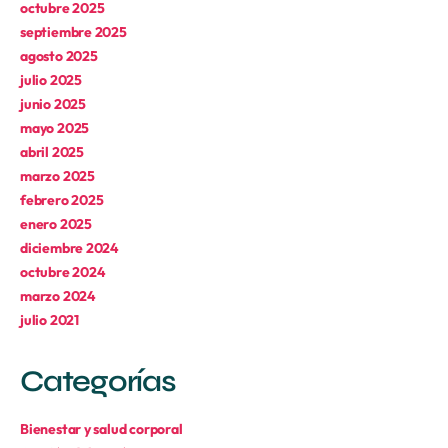
octubre 2025
septiembre 2025
agosto 2025
julio 2025
junio 2025
mayo 2025
abril 2025
marzo 2025
febrero 2025
enero 2025
diciembre 2024
octubre 2024
marzo 2024
julio 2021
Categorías
Bienestar y salud corporal