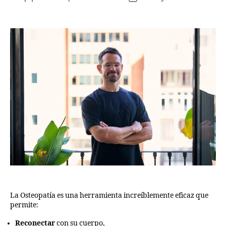
La Osteopatía es una herramienta increíblemente eficaz que
permite:
R
econectar
con su cuerpo,