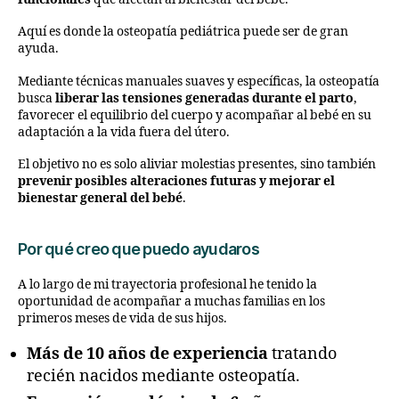
Aquí es donde la osteopatía pediátrica puede ser de gran
ayuda.
Mediante técnicas manuales suaves y específicas, la osteopatía
busca
liberar las tensiones generadas durante el parto
,
favorecer el equilibrio del cuerpo y acompañar al bebé en su
adaptación a la vida fuera del útero.
El objetivo no es solo aliviar molestias presentes, sino también
prevenir posibles alteraciones futuras y mejorar el
bienestar general del bebé
.
Por qué creo que puedo ayudaros
A lo largo de mi trayectoria profesional he tenido la
oportunidad de acompañar a muchas familias en los
primeros meses de vida de sus hijos.
Más de 10 años de experiencia
tratando
recién nacidos mediante osteopatía.