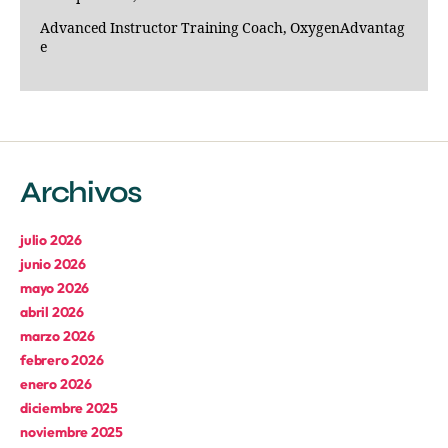
Advanced Instructor Training Coach, OxygenAdvantag
e
Archivos
julio 2026
junio 2026
mayo 2026
abril 2026
marzo 2026
febrero 2026
enero 2026
diciembre 2025
noviembre 2025