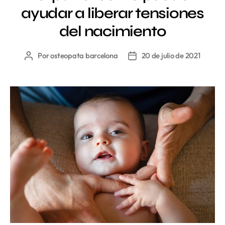
ayudar a liberar tensiones
del nacimiento
Por
osteopata barcelona
20 de julio de 2021