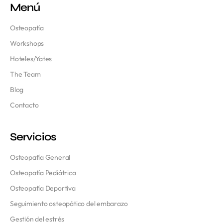
Menú
Osteopatía
Workshops
Hoteles/Yates
The Team
Blog
Contacto
Servicios
Osteopatía General
Osteopatía Pediátrica
Osteopatía Deportiva
Seguimiento osteopático del embarazo
Gestión del estrés