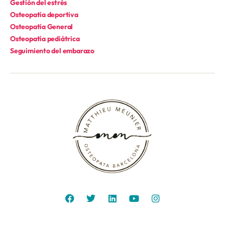
Gestión del estrés
Osteopatía deportiva
Osteopatía General
Osteopatía pediátrica
Seguimiento del embarazo