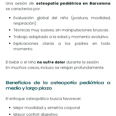
Una sesión de
osteopatía pediátrica en Barcelona
se caracteriza por:
Evaluación global del niño (postura, movilidad,
respiración).
Técnicas muy suaves, sin manipulaciones bruscas.
Trabajo adaptado a la edad y momento evolutivo.
Explicaciones claras a los padres en todo
momento.
El bebé o el niño
no sufre dolor
durante la sesión.
En muchos casos, incluso se relajan profundamente.
Beneficios de la osteopatía pediátrica a
medio y largo plazo
El enfoque osteopático busca favorecer:
Mejor movilidad y simetría corporal
Mayor confort digestivo