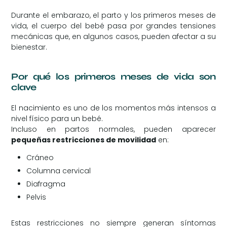
Durante el embarazo, el parto y los primeros meses de
vida, el cuerpo del bebé pasa por grandes tensiones
mecánicas que, en algunos casos, pueden afectar a su
bienestar.
Por qué los primeros meses de vida son
clave
El nacimiento es uno de los momentos más intensos a
nivel físico para un bebé.
Incluso en partos normales, pueden aparecer
pequeñas restricciones de movilidad
en:
Cráneo
Columna cervical
Diafragma
Pelvis
Estas restricciones no siempre generan síntomas