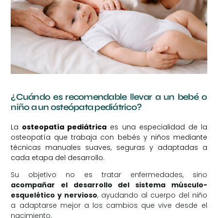
¿Cuándo es recomendable llevar a un bebé o
niño a un osteópata pediátrico?
La
osteopatía pediátrica
es una especialidad de la
osteopatía que trabaja con bebés y niños mediante
técnicas manuales suaves, seguras y adaptadas a
cada etapa del desarrollo.
Su objetivo no es tratar enfermedades, sino
acompañar el desarrollo del sistema músculo-
esquelético y nervioso
, ayudando al cuerpo del niño
a adaptarse mejor a los cambios que vive desde el
nacimiento.