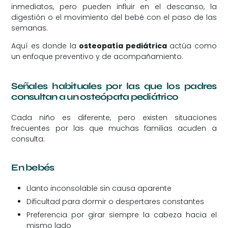
inmediatos, pero pueden influir en el descanso, la
digestión o el movimiento del bebé con el paso de las
semanas.
Aquí es donde la
osteopatía pediátrica
actúa como
un enfoque preventivo y de acompañamiento.
Señales habituales por las que los padres
consultan a un osteópata pediátrico
Cada niño es diferente, pero existen situaciones
frecuentes por las que muchas familias acuden a
consulta:
En bebés
Llanto inconsolable sin causa aparente
Dificultad para dormir o despertares constantes
Preferencia por girar siempre la cabeza hacia el
mismo lado