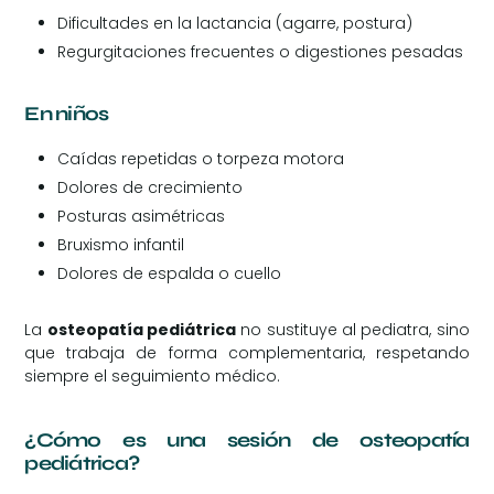
Dificultades en la lactancia (agarre, postura)
Regurgitaciones frecuentes o digestiones pesadas
En niños
Caídas repetidas o torpeza motora
Dolores de crecimiento
Posturas asimétricas
Bruxismo infantil
Dolores de espalda o cuello
La
osteopatía pediátrica
no sustituye al pediatra, sino
que trabaja de forma complementaria, respetando
siempre el seguimiento médico.
¿Cómo es una sesión de osteopatía
pediátrica?