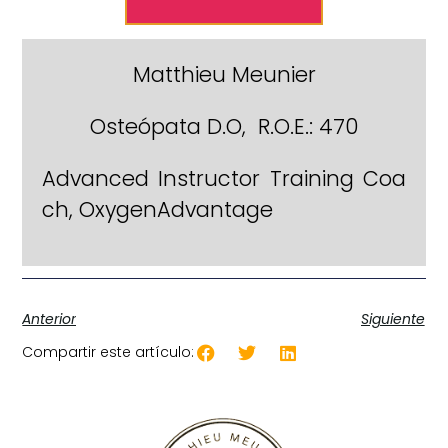
Matthieu Meunier
Osteópata D.O, R.O.E.: 470
Advanced Instructor Training Coa
ch, OxygenAdvantage
Anterior
Siguiente
Compartir este artículo: