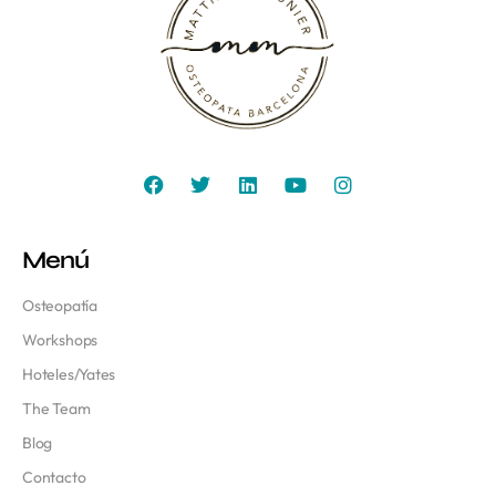
Menú
Osteopatía
Workshops
Hoteles/Yates
The Team
Blog
Contacto