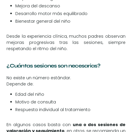
Mejora del descanso
Desarrollo motor más equilibrado
Bienestar general del niño
Desde la experiencia clínica, muchos padres observan
mejoras progresivas tras las sesiones, siempre
respetando el ritmo del niño.
¿Cuántas sesiones son necesarias?
No existe un número estándar.
Depende de:
Edad del niño
Motivo de consulta
Respuesta individual al tratamiento
En algunos casos basta con
una o dos sesiones de
valoración y seguimiento
; en otros, se recomienda un