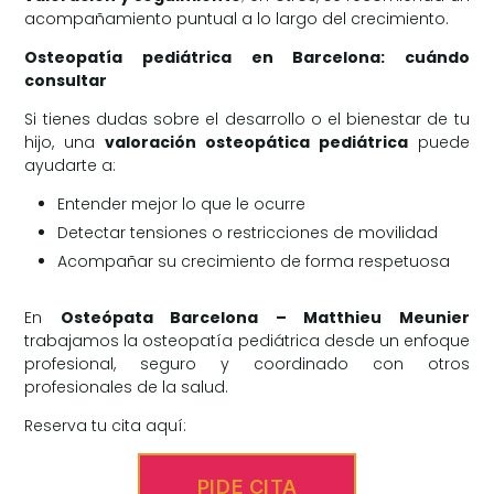
acompañamiento puntual a lo largo del crecimiento.
Osteopatía pediátrica en Barcelona: cuándo
consultar
Si tienes dudas sobre el desarrollo o el bienestar de tu
hijo, una
valoración osteopática pediátrica
puede
ayudarte a:
Entender mejor lo que le ocurre
Detectar tensiones o restricciones de movilidad
Acompañar su crecimiento de forma respetuosa
En
Osteópata Barcelona – Matthieu Meunier
trabajamos la osteopatía pediátrica desde un enfoque
profesional, seguro y coordinado con otros
profesionales de la salud.
Reserva tu cita aquí:
PIDE CITA